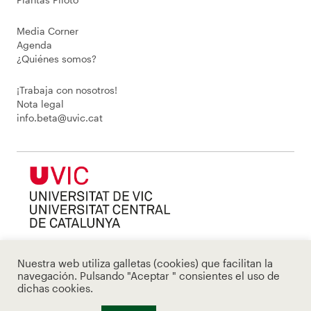
Media Corner
Agenda
¿Quiénes somos?
¡Trabaja con nosotros!
Nota legal
info.beta@uvic.cat
Nuestra web utiliza galletas (cookies) que facilitan la
navegación. Pulsando "Aceptar " consientes el uso de
dichas cookies.