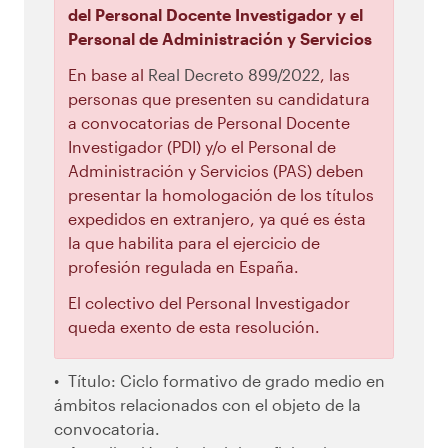
del Personal Docente Investigador y el
Personal de Administración y Servicios
En base al
Real Decreto 899/2022
, las
personas que presenten su candidatura
a convocatorias de Personal Docente
Investigador (PDI) y/o el Personal de
Administración y Servicios (PAS) deben
presentar la homologación de los títulos
expedidos en extranjero, ya qué es ésta
la que habilita para el ejercicio de
profesión regulada en España.
El colectivo del Personal Investigador
queda exento de esta resolución.
Título: Ciclo formativo de grado medio en
ámbitos relacionados con el objeto de la
convocatoria.