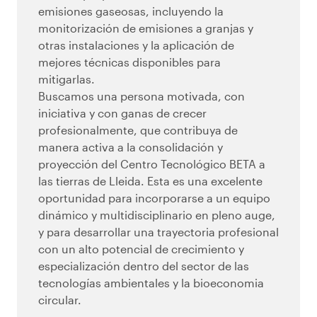
emisiones gaseosas, incluyendo la
monitorización de emisiones a granjas y
otras instalaciones y la aplicación de
mejores técnicas disponibles para
mitigarlas.
Buscamos una persona motivada, con
iniciativa y con ganas de crecer
profesionalmente, que contribuya de
manera activa a la consolidación y
proyección del Centro Tecnológico BETA a
las tierras de Lleida. Esta es una excelente
oportunidad para incorporarse a un equipo
dinámico y multidisciplinario en pleno auge,
y para desarrollar una trayectoria profesional
con un alto potencial de crecimiento y
especialización dentro del sector de las
tecnologías ambientales y la bioeconomia
circular.