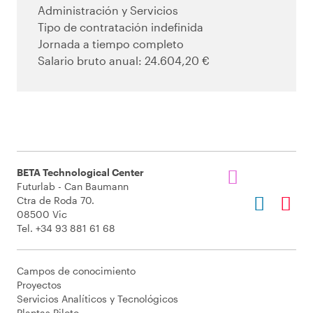
Administración y Servicios
Tipo de contratación indefinida
Jornada a tiempo completo
Salario bruto anual: 24.604,20 €
BETA Technological Center
Futurlab - Can Baumann
Ctra de Roda 70.
08500 Vic
Tel. +34 93 881 61 68
Campos de conocimiento
Proyectos
Servicios Analíticos y Tecnológicos
Plantas Piloto