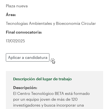
Plaza nueva
Área:
Tecnologías Ambientales y Bioeconomía Circular
Final convocatoria:
17/07/2025
Aplicar a candidatura
Descripción del lugar de trabajo
Descripción:
El Centro Tecnológico BETA está formado
por un equipo joven de más de 120
investigadores y busca incorporar una