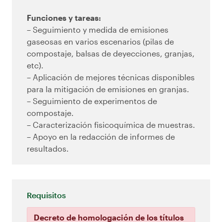
Funciones y tareas:
– Seguimiento y medida de emisiones
gaseosas en varios escenarios (pilas de
compostaje, balsas de deyecciones, granjas,
etc).
– Aplicación de mejores técnicas disponibles
para la mitigación de emisiones en granjas.
– Seguimiento de experimentos de
compostaje.
– Caracterización fisicoquímica de muestras.
– Apoyo en la redacción de informes de
resultados.
Requisitos
Decreto de homologación de los títulos