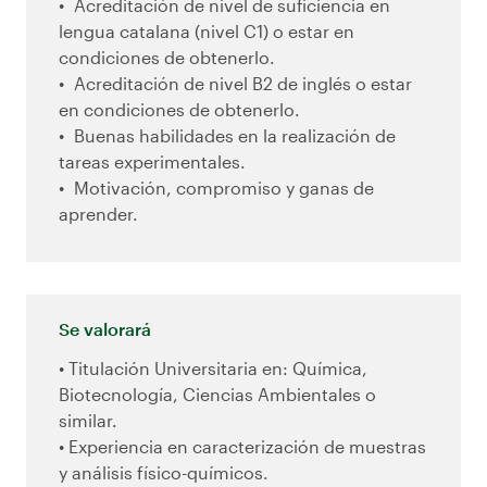
Acreditación de nivel de suficiencia en
lengua catalana (nivel C1) o estar en
condiciones de obtenerlo.
Acreditación de nivel B2 de inglés o estar
en condiciones de obtenerlo.
Buenas habilidades en la realización de
tareas experimentales.
Motivación, compromiso y ganas de
aprender.
Se valorará
• Titulación Universitaria en: Química,
Biotecnología, Ciencias Ambientales o
similar.
• Experiencia en caracterización de muestras
y análisis físico-químicos.