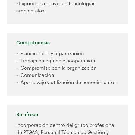
• Experiencia previa en tecnologías
ambientales.
Competencias
Planificación y organización
Trabajo en equipo y cooperación
Compromiso con la organización
Comunicación
Apendizaje y utilización de conocimientos
Se ofrece
Incorporación dentro del grupo profesional
de PTGAS, Personal Técnico de Gestión y