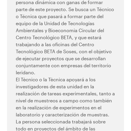
persona dinámica con ganas de formar
parte de este proyecto. Se busca un Técnico
o Técnica que pasará a formar parte del
equipo de la Unidad de Tecnologías
Ambientales y Bioeconomia Circular del
Centro Tecnológico BETA, y que estará
trabajando a las oficinas del Centro
Tecnológico BETA de Soses, con el objetivo
de ejecutar proyectos que se desarrollan
conjuntamente con empresas del territorio
leridano.
El Tècnico o la Tècnica apoyará a los
investigadores de esta unidad en la
realización de tareas experimentales, tanto a
nivel de muestreos a campo como también
en la realización de experimentos en el
laboratorio y caracterización de muestras.
La persona seleccionada trabajará sobre
todo en proyectos del ámbito de las