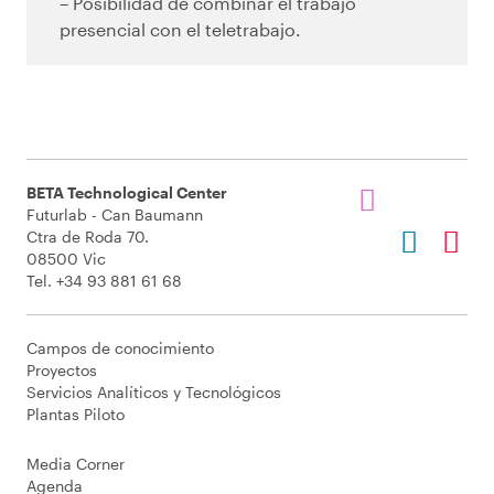
– Posibilidad de combinar el trabajo
presencial con el teletrabajo.
BETA Technological Center
Futurlab - Can Baumann
Ctra de Roda 70.
08500 Vic
Tel. +34 93 881 61 68
Campos de conocimiento
Proyectos
Servicios Analíticos y Tecnológicos
Plantas Piloto
Media Corner
Agenda