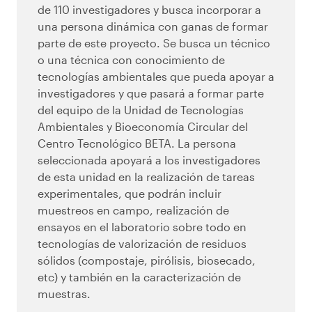
de 110 investigadores y busca incorporar a
una persona dinámica con ganas de formar
parte de este proyecto. Se busca un técnico
o una técnica con conocimiento de
tecnologías ambientales que pueda apoyar a
investigadores y que pasará a formar parte
del equipo de la Unidad de Tecnologías
Ambientales y Bioeconomía Circular del
Centro Tecnológico BETA. La persona
seleccionada apoyará a los investigadores
de esta unidad en la realización de tareas
experimentales, que podrán incluir
muestreos en campo, realización de
ensayos en el laboratorio sobre todo en
tecnologías de valorización de residuos
sólidos (compostaje, pirólisis, biosecado,
etc) y también en la caracterización de
muestras.