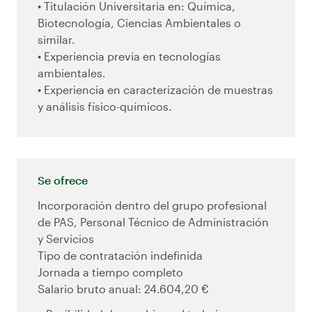
• Titulación Universitaria en: Química,
Biotecnología, Ciencias Ambientales o
similar.
• Experiencia previa en tecnologías
ambientales.
• Experiencia en caracterización de muestras
y análisis físico-químicos.
Se ofrece
Incorporación dentro del grupo profesional
de PAS, Personal Técnico de Administración
y Servicios
Tipo de contratación indefinida
Jornada a tiempo completo
Salario bruto anual: 24.604,20 €