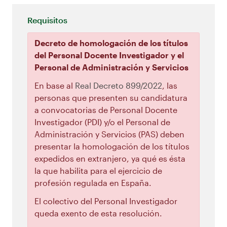
Requisitos
Decreto de homologación de los títulos
del Personal Docente Investigador y el
Personal de Administración y Servicios
En base al
Real Decreto 899/2022
, las
personas que presenten su candidatura
a convocatorias de Personal Docente
Investigador (PDI) y/o el Personal de
Administración y Servicios (PAS) deben
presentar la homologación de los títulos
expedidos en extranjero, ya qué es ésta
la que habilita para el ejercicio de
profesión regulada en España.
El colectivo del Personal Investigador
queda exento de esta resolución.