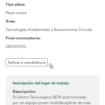
Tipo plaza:
Plaza nueva
Área:
Tecnologías Ambientales y Bioeconomía Circular
Final convocatoria:
28/02/2025
Aplicar a candidatura
Descripción del lugar de trabajo
Descripción:
El Centro Tecnológico BETA está formado
por un equipo joven multidisciplinar de más