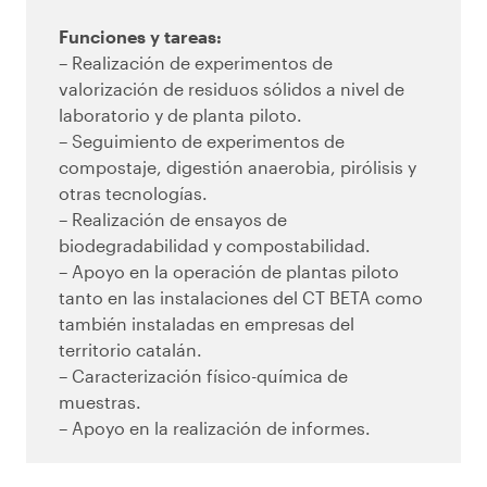
Funciones y tareas:
– Realización de experimentos de
valorización de residuos sólidos a nivel de
laboratorio y de planta piloto.
– Seguimiento de experimentos de
compostaje, digestión anaerobia, pirólisis y
otras tecnologías.
– Realización de ensayos de
biodegradabilidad y compostabilidad.
– Apoyo en la operación de plantas piloto
tanto en las instalaciones del CT BETA como
también instaladas en empresas del
territorio catalán.
– Caracterización físico-química de
muestras.
– Apoyo en la realización de informes.