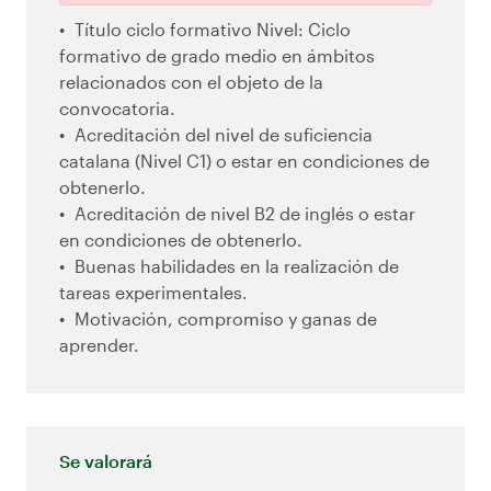
Título ciclo formativo Nivel: Ciclo
formativo de grado medio en ámbitos
relacionados con el objeto de la
convocatoria.
Acreditación del nivel de suficiencia
catalana (Nivel C1) o estar en condiciones de
obtenerlo.
Acreditación de nivel B2 de inglés o estar
en condiciones de obtenerlo.
Buenas habilidades en la realización de
tareas experimentales.
Motivación, compromiso y ganas de
aprender.
Se valorará