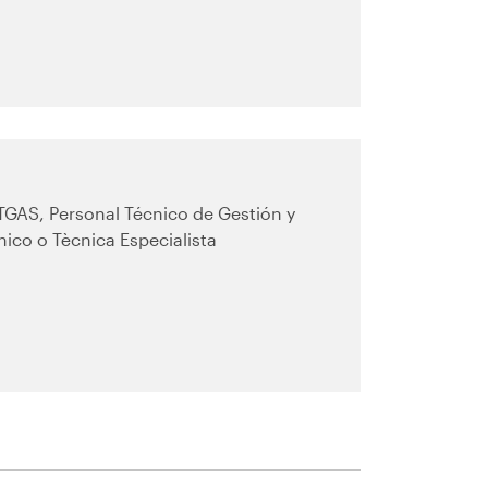
TGAS, Personal Técnico de Gestión y
nico o Tècnica Especialista