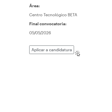
Área:
Centro Tecnológico BETA
Final convocatoria:
05/05/2026
Aplicar a candidatura