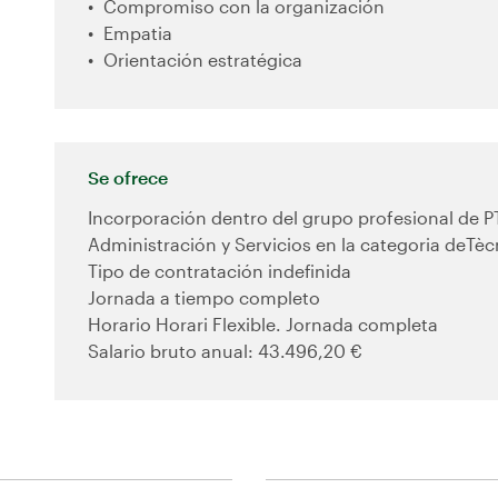
Compromiso con la organización
Empatia
Orientación estratégica
Se ofrece
Incorporación dentro del grupo profesional de P
Administración y Servicios en la categoria deTèc
Tipo de contratación indefinida
Jornada a tiempo completo
Horario Horari Flexible. Jornada completa
Salario bruto anual: 43.496,20 €