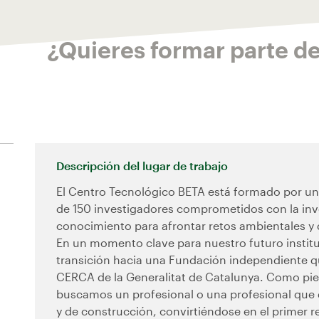
¿Quieres formar parte d
Descripción del lugar de trabajo
El Centro Tecnológico BETA está formado por un 
de 150 investigadores comprometidos con la inve
conocimiento para afrontar retos ambientales y 
En un momento clave para nuestro futuro instit
transición hacia una Fundación independiente qu
CERCA de la Generalitat de Catalunya. Como pie
buscamos un profesional o una profesional que q
y de construcción, convirtiéndose en el primer re