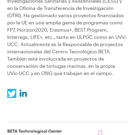
Investigaciones Sanitarias y Asistenciales (CESS) y
en la Oficina de Transferencia de Investigación
(OTRI). Ha gestionado varios proyectos financiados
por la UE en una amplia gama de programas como
FP7, Horizon2020, Erasmus+, BEST Program,
Interregs, LIFE+, etc., tanto en ULPGC como en UVic-
UCC. Actualmente es la Responsable de proyectos
internacionales del Centro Tecnológico BETA.
También está involucrada en proyectos de
conservación de tortugas marinas, en la própia
UVic-UCC y en ONG que trabajan en el campo.
BETA Technological Center