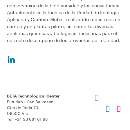
conservación de la biodiversidad y los ecosistemas.
Actualmente es la técnica de la Unidad de Ecología
Aplicada y Cambio Global, realizando muestreos en
campo y en plantas piloto, así como las diversas
analíticas químicas y biológicas necesarias para el
correcto desempeño de los proyectos de la Unidad.
BETA Technological Center
Futurlab - Can Baumann
Ctra de Roda 70.
08500 Vic
Tel. +34 93 881 61 68