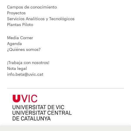
Campos de conocimiento
Proyectos
Servicios Analíticos y Tecnológicos
Plantas Piloto
Media Corner
Agenda
¿Quiénes somos?
¡Trabaja con nosotros!
Nota legal
info.beta@uvic.cat