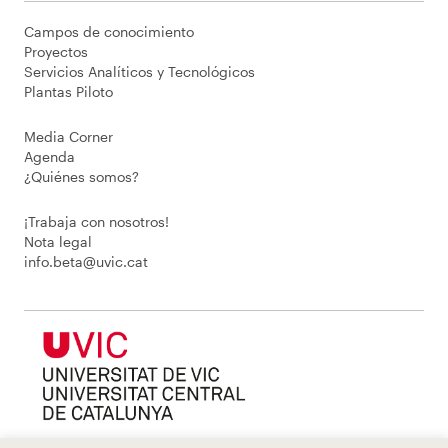
Campos de conocimiento
Proyectos
Servicios Analíticos y Tecnológicos
Plantas Piloto
Media Corner
Agenda
¿Quiénes somos?
¡Trabaja con nosotros!
Nota legal
info.beta@uvic.cat