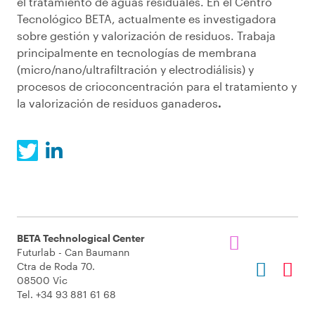
el tratamiento de aguas residuales. En el Centro
Tecnológico BETA, actualmente es investigadora
sobre gestión y valorización de residuos. Trabaja
principalmente en tecnologías de membrana
(micro/nano/ultrafiltración y electrodiálisis) y
procesos de crioconcentración para el tratamiento y
la valorización de residuos ganaderos
.
BETA Technological Center
Futurlab - Can Baumann
Ctra de Roda 70.
08500 Vic
Tel. +34 93 881 61 68