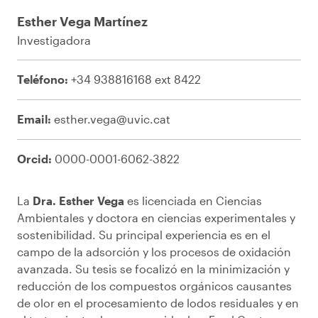
Esther Vega Martínez
Investigadora
Teléfono:
+34 938816168 ext 8422
Email:
esther.vega@uvic.cat
Orcid:
0000-0001-6062-3822
La
Dra. Esther Vega
es licenciada en Ciencias
Ambientales y doctora en ciencias experimentales y
sostenibilidad. Su principal experiencia es en el
campo de la adsorción y los procesos de oxidación
avanzada. Su tesis se focalizó en la minimización y
reducción de los compuestos orgánicos causantes
de olor en el procesamiento de lodos residuales y en