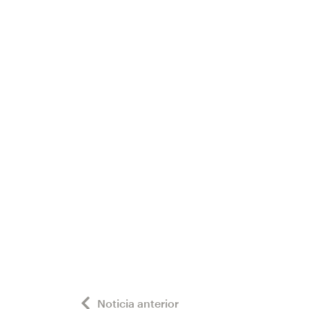
Noticia anterior