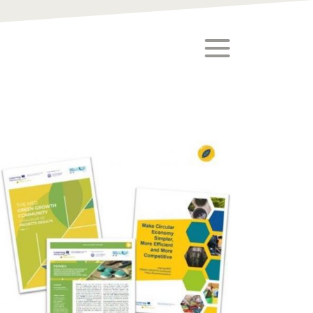
toggle menu