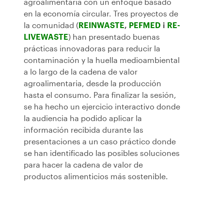
agroalimentaria con un enfoque basado
en la economía circular. Tres proyectos de
la comunidad (
REINWASTE
,
PEFMED
i
RE-
LIVEWASTE
) han presentado buenas
prácticas innovadoras para reducir la
contaminación y la huella medioambiental
a lo largo de la cadena de valor
agroalimentaria, desde la producción
hasta el consumo. Para finalizar la sesión,
se ha hecho un ejercicio interactivo donde
la audiencia ha podido aplicar la
información recibida durante las
presentaciones a un caso práctico donde
se han identificado las posibles soluciones
para hacer la cadena de valor de
productos alimenticios más sostenible.