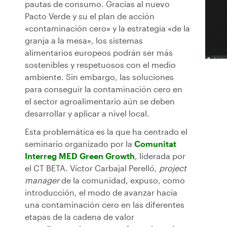
pautas de consumo. Gracias al nuevo
Pacto Verde y su el plan de acción
«contaminación cero» y la estrategia «de la
granja a la mesa», los sistemas
alimentarios europeos podrán ser más
sostenibles y respetuosos con el medio
ambiente. Sin embargo, las soluciones
para conseguir la contaminación cero en
el sector agroalimentario aún se deben
desarrollar y aplicar a nivel local.
Esta problemática es la que ha centrado el
seminario organizado por la
Comunitat
Interreg MED Green Growth
, liderada por
el CT BETA. Víctor Carbajal Perelló,
project
manager
de la comunidad, expuso, como
introducción, el modo de avanzar hacia
una contaminación cero en las diferentes
etapas de la cadena de valor