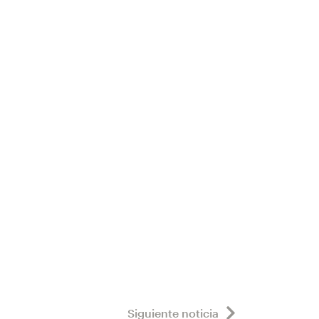
Siguiente noticia