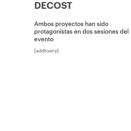
DECOST
Ambos proyectos han sido
protagonistas en dos sesiones del
evento
[addtoany]