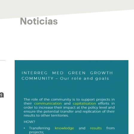
Noticias
a