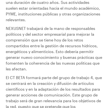
una duración de cuatro años. Sus actividades
suelen estar orientadas hacia el mundo académico,
PYME, instituciones públicas y otras organizaciones
relevantes.
NEXUSNET trabajará de la mano de responsables
políticos y del sector empresarial para mejorar la
comprensión que se tiene hoy de los retos
compartidos entre la gestión de recursos hídricos,
energéticos y alimenticios. Esto debería permitir
generar nuevo conocimiento y buenas prácticas que
fomenten la coherencia de las nuevas políticas que
les afectan.
El CT BETA formará parte del grupo de trabajo 4, que
se centrará en la creación y difusión de artículos
científicos y en la adaptación de los resultados para
generar acciones de comunicación. Este grupo de
trabajo será de gran relevancia para los objetivos de
la red, puesto que se pretende que los