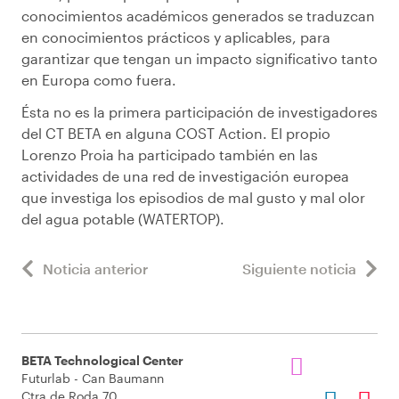
conocimientos académicos generados se traduzcan
en conocimientos prácticos y aplicables, para
garantizar que tengan un impacto significativo tanto
en Europa como fuera.
Ésta no es la primera participación de investigadores
del CT BETA en alguna COST Action. El propio
Lorenzo Proia ha participado también en las
actividades de una red de investigación europea
que investiga los episodios de mal gusto y mal olor
del agua potable (WATERTOP).
Noticia anterior
Siguiente noticia
BETA Technological Center
Futurlab - Can Baumann
Ctra de Roda 70.