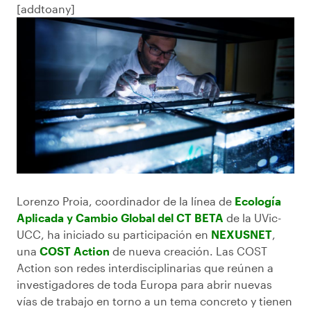
[addtoany]
Lorenzo Proia, coordinador de la línea de
Ecología
Aplicada y Cambio Global del CT BETA
de la UVic-
UCC, ha iniciado su participación en
NEXUSNET
,
una
COST Action
de nueva creación. Las COST
Action son redes interdisciplinarias que reúnen a
investigadores de toda Europa para abrir nuevas
vías de trabajo en torno a un tema concreto y tienen