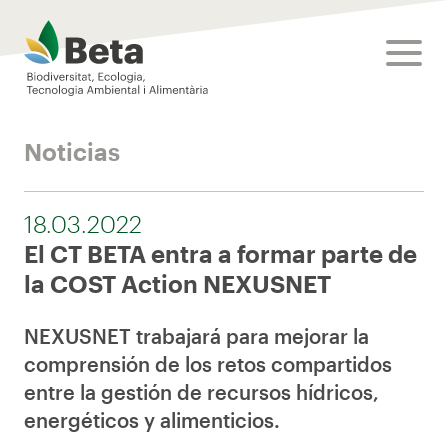
Beta Tech Center
toggle
Noticias
18.03.2022
El CT BETA entra a formar parte de
la COST Action NEXUSNET
NEXUSNET trabajará para mejorar la
comprensión de los retos compartidos
entre la gestión de recursos hídricos,
energéticos y alimenticios.