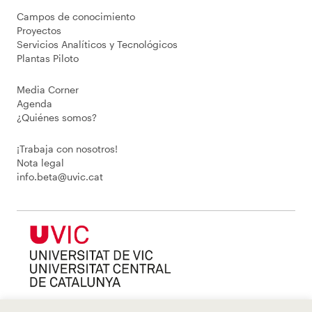
Campos de conocimiento
Proyectos
Servicios Analíticos y Tecnológicos
Plantas Piloto
Media Corner
Agenda
¿Quiénes somos?
¡Trabaja con nosotros!
Nota legal
info.beta@uvic.cat