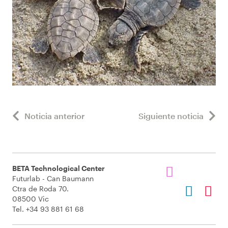
Noticia anterior
Siguiente noticia
BETA Technological Center
Futurlab - Can Baumann
Ctra de Roda 70.
08500 Vic
Tel. +34 93 881 61 68