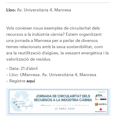
Lloc:
Av. Universitària 4, Manresa
Vols conèixer nous exemples de circularitat dels
recursos a la indústria càrnia? Estem organitzant
una jornada a Manresa per a parlar de diversos
temes relacionats amb la seva sostenibilitat, com
ara la reutilització d’aigües, la vessant energètica i la
valorització de residus.
– Data: 21 d’abril
– Lloc: UManresa. Av. Universitària 4, Manresa
– Registre
aquí